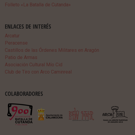
Folleto «La Batalla de Cutanda»
ENLACES DE INTERÉS
Arcatur
Peracense
Castillos de las Órdenes Militares en Aragón
Patio de Armas
Asociación Cultural Mío Cid
Club de Tiro con Arco Caminreal
COLABORADORES