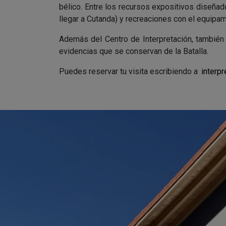
bélico. Entre los recursos expositivos diseñad
llegar a Cutanda) y recreaciones con el equipa
Además del Centro de Interpretación, también 
evidencias que se conservan de la Batalla.
Puedes reservar tu visita escribiendo a
interp