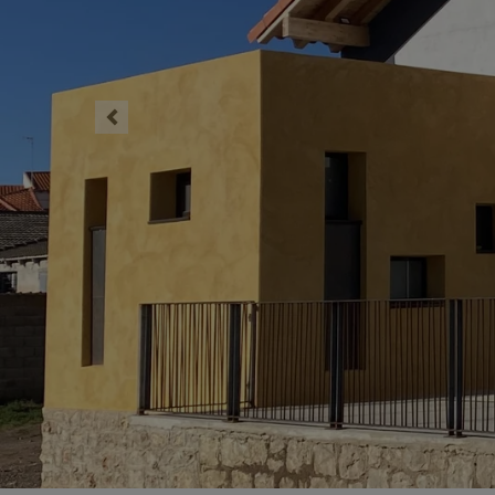
Previous