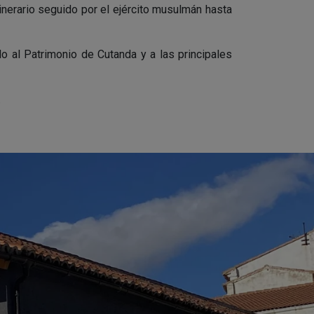
inerario seguido por el ejército musulmán hasta
o al Patrimonio de Cutanda y a las principales
.