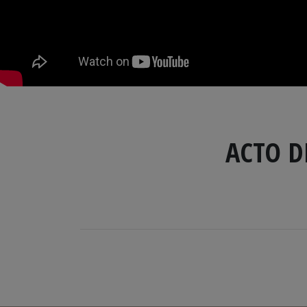
ACTO D