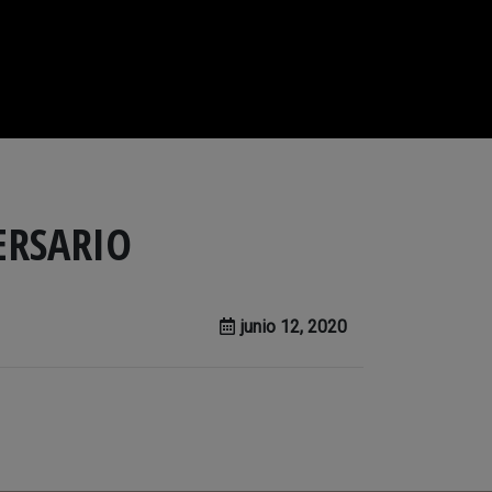
ERSARIO
junio 12, 2020