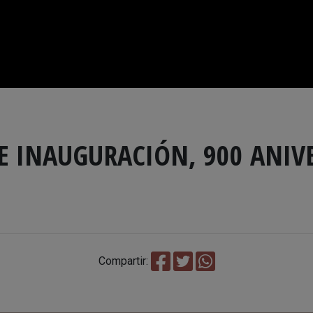
E INAUGURACIÓN, 900 ANIV
Compartir: